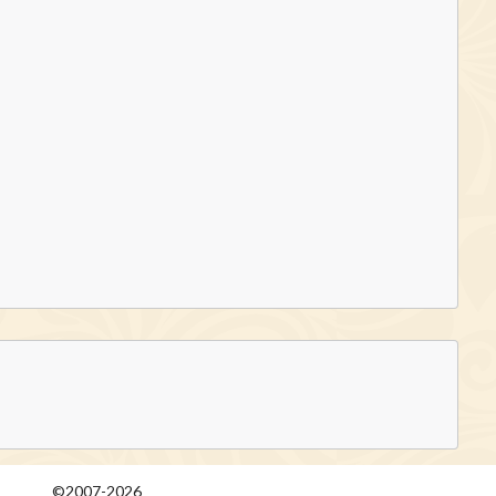
©2007-2026