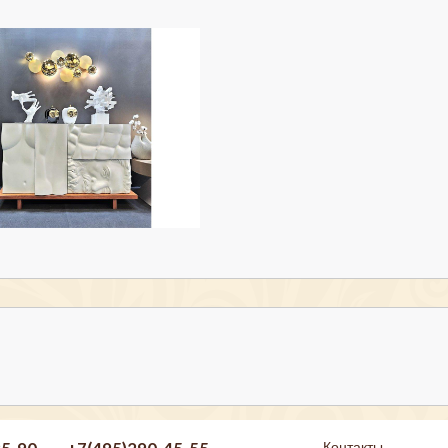
Контакты