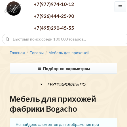
+7(977)974-10-12
+7(926)444-25-90
+7(495)290-45-55
Главная
Товары
Мебель для прихожей
/
/
Подбор по параметрам
ГРУППИРОВАТЬ ПО
Мебель для прихожей
фабрики Bogacho
Не найдено элементов для отображения при