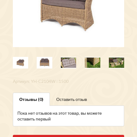
Артикул: YH-C2104W ::1500
Отзывы (0)
Оставить отзыв
Пока нет отзывов на этот товар, вы можете
оставить первый