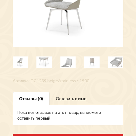
Артикул: DC1239 beige/stainless ::1500
Отзывы (0)
Оставить отзыв
Пока нет отзывов на этот товар, вы можете
оставить первый