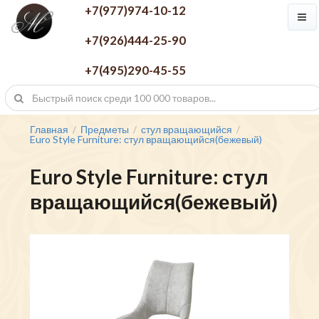
+7(977)974-10-12
+7(926)444-25-90
+7(495)290-45-55
Главная
Предметы
стул вращающийся
/
/
/
Euro Style Furniture: стул вращающийся(бежевый)
Euro Style Furniture: стул
вращающийся(бежевый)