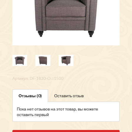
Артикул: DF-1830-O ::1500
Отзывы (0)
Оставить отзыв
Пока нет отзывов на этот товар, вы можете
оставить первый