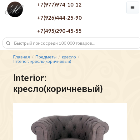
+7(977)974-10-12
+7(926)444-25-90
+7(495)290-45-55
Главная
Предметы
кресло
/
/
/
Interior: кресло(коричневый)
Interior:
кресло(коричневый)