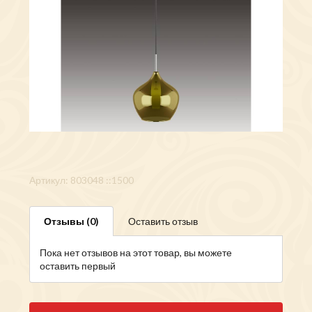
Артикул: 803048 ::1500
Отзывы (0)
Оставить отзыв
Пока нет отзывов на этот товар, вы можете
оставить первый