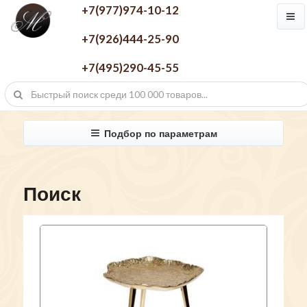
+7(977)974-10-12
+7(926)444-25-90
+7(495)290-45-55
Подбор по параметрам
Поиск