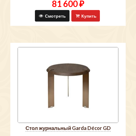
81 600 ₽
Смотреть
Купить
стол журнальный Garda Décor GD