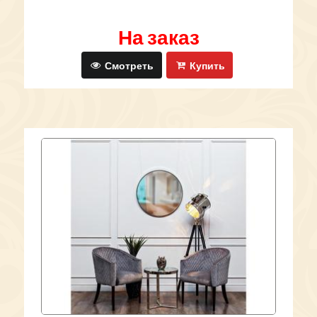
На заказ
Смотреть
Купить