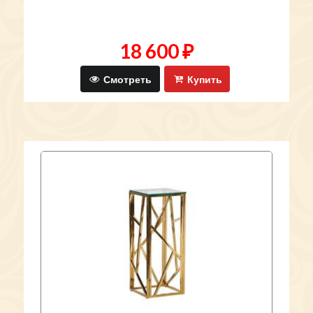
18 600 ₽
Смотреть
Купить