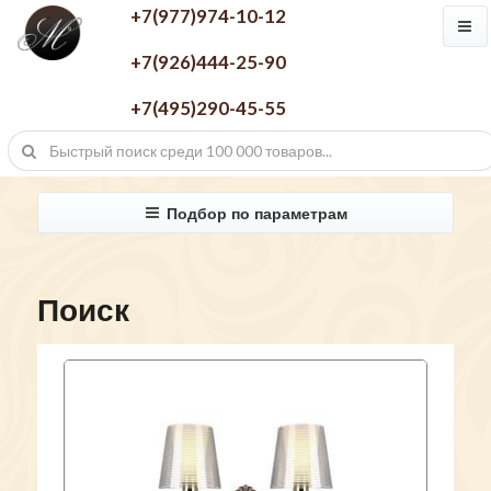
+7(977)974-10-12
+7(926)444-25-90
+7(495)290-45-55
Подбор по параметрам
Поиск