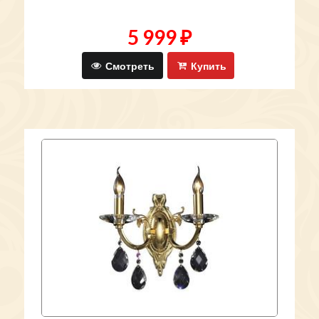
5 999 ₽
Смотреть
Купить