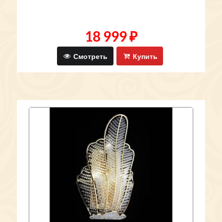
18 999 ₽
Смотреть
Купить