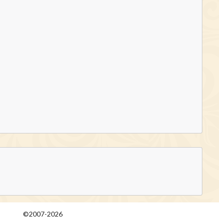
©2007-2026