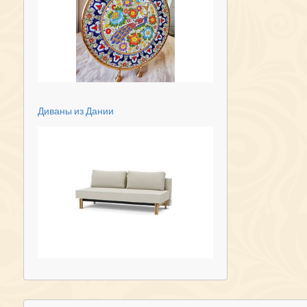
Диваны из Дании