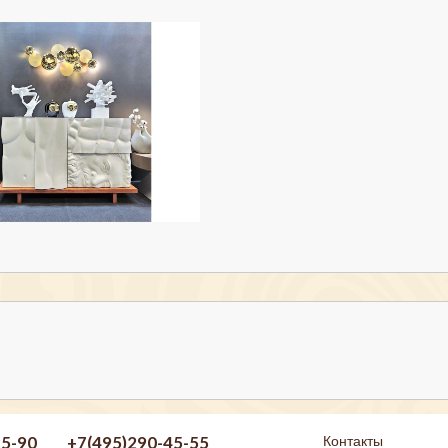
25-90
+7(495)290-45-55
Контакты